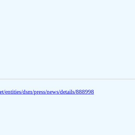
/entities/dsm/press/news/details/888998