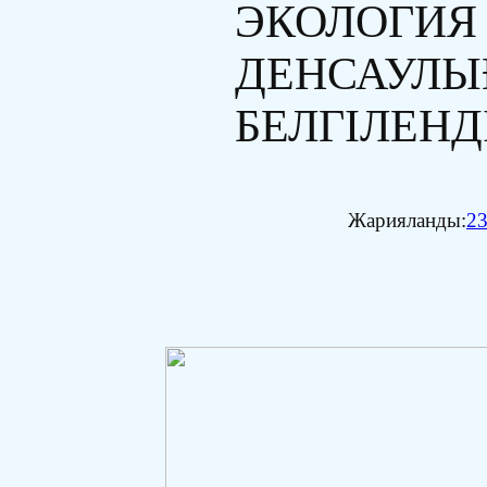
ЭКОЛОГИЯ
ДЕНСАУЛЫ
БЕЛГІЛЕНД
Жарияланды:
23