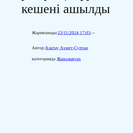
кешені ашылды
Жарияланды:
23/11/2024 17:03
—
Автор:
Алатау Ахмет-Султан
категорияда
Жаңалықтар