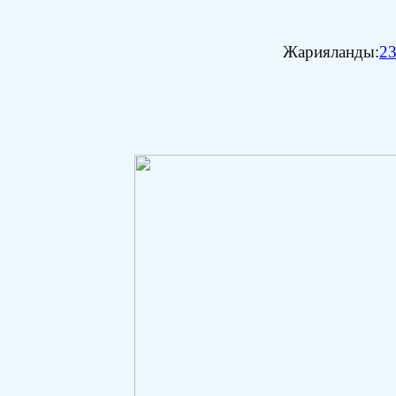
Жарияланды:
23