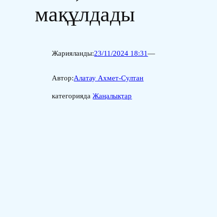
мақұлдады
Жарияланды:
23/11/2024 18:31
—
Автор:
Алатау Ахмет-Султан
категорияда
Жаңалықтар