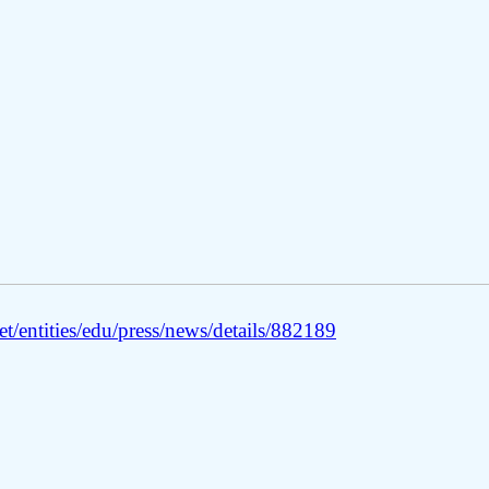
/entities/edu/press/news/details/882189