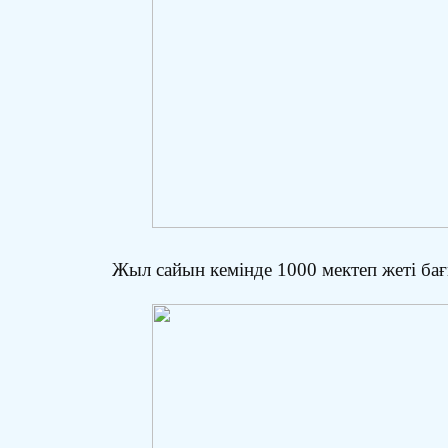
Жыл сайын кемінде 1000 мектеп жеті ба