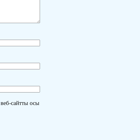
 веб-сайтты осы