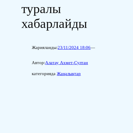
туралы
хабарлайды
Жарияланды:
23/11/2024 18:06
—
Автор:
Алатау Ахмет-Султан
категорияда
Жаңалықтар