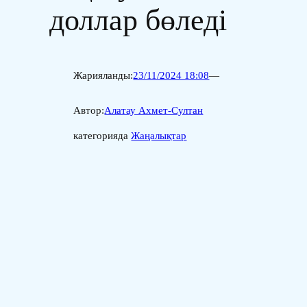
доллар бөледі
Жарияланды:
23/11/2024 18:08
—
Автор:
Алатау Ахмет-Султан
категорияда
Жаңалықтар