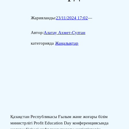
Жарияланды:
23/11/2024 17:02
—
Автор:
Алатау Ахмет-Султан
категорияда
Жаңалықтар
Қазақстан Республикасы Ғылым және жоғары білім
министрлігі Profit Education Day конференциясында