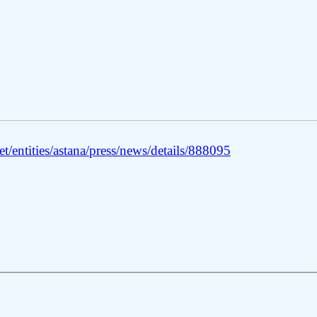
/entities/astana/press/news/details/888095