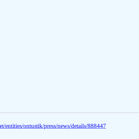
/entities/ontustik/press/news/details/888447