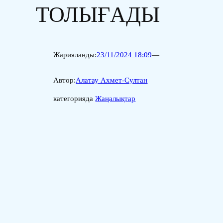
ТОЛЫҒАДЫ
Жарияланды:
23/11/2024 18:09
—
Автор:
Алатау Ахмет-Султан
категорияда
Жаңалықтар