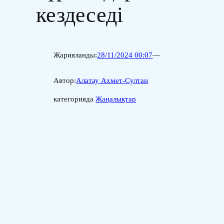
кездеседі
Жарияланды:
28/11/2024 00:07
—
Автор:
Алатау Ахмет-Султан
категорияда
Жаңалықтар