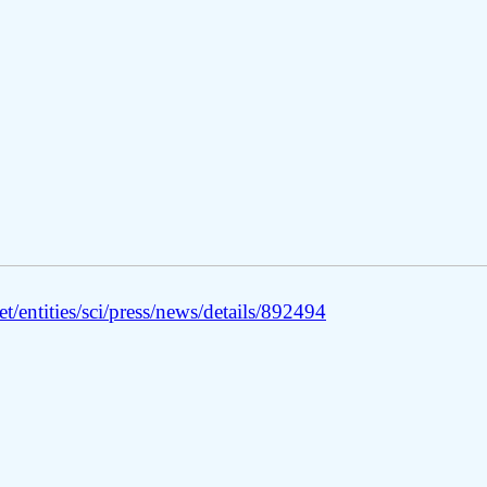
/entities/sci/press/news/details/892494