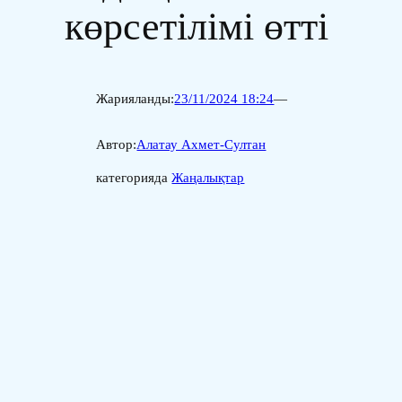
көрсетілімі өтті
Жарияланды:
23/11/2024 18:24
—
Автор:
Алатау Ахмет-Султан
категорияда
Жаңалықтар